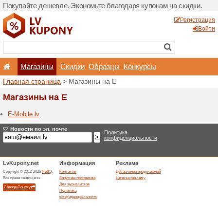
Покупайте дешевле. Эконо
Магазины
Скидки
Главная страница
> Магаз